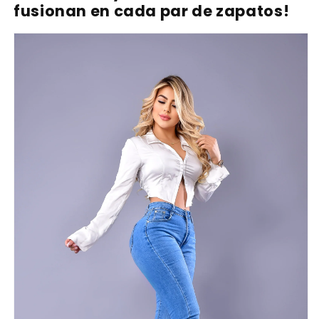
fusionan en cada par de zapatos!