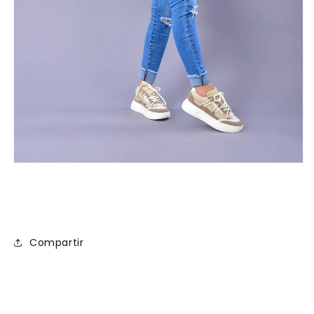
Compartir