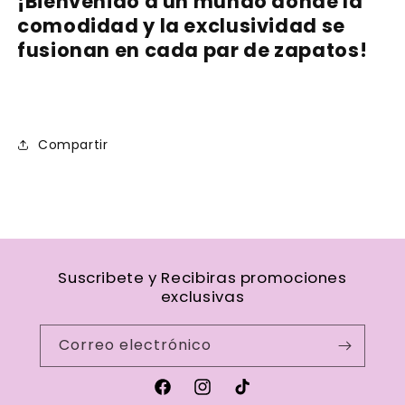
¡Bienvenido a un mundo donde la
comodidad y la exclusividad se
fusionan en cada par de zapatos!
Compartir
Suscribete y Recibiras promociones
exclusivas
Correo electrónico
Facebook
Instagram
TikTok