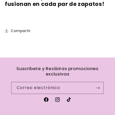
fusionan en cada par de zapatos!
Compartir
Suscribete y Recibiras promociones
exclusivas
Correo electrónico
Facebook
Instagram
TikTok